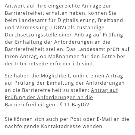
Antwort auf Ihre eingereichte Anfrage zur
Barrierefreiheit erhalten haben, können Sie
beim Landesamt für Digitalisierung, Breitband
und Vermessung (LDBV) als zuständige
Durchsetzungsstelle einen Antrag auf Prüfung
der Einhaltung der Anforderungen an die
Barrierefreiheit stellen. Das Landesamt prüft auf
Ihren Antrag, ob Maßnahmen für den Betreiber
der Internetseite erforderlich sind.
Sie haben die Möglichkeit, online einen Antrag
auf Prüfung der Einhaltung der Anforderungen
an die Barrierefreiheit zu stellen:
Antrag auf
Prüfung der Anforderungen an die
Barrierefreiheit gem. § 11 BayDiV
Sie können sich auch per Post oder E-Mail an die
nachfolgende Kontaktadresse wenden: