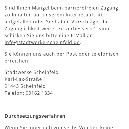
Sind Ihnen Mängel beim barrierefreien Zugang
zu Inhalten auf unserem Internetauftritt
aufgefallen oder Sie haben Vorschläge, die
Zugänglichkeit weiter zu verbessern? Dann
schicken Sie uns bitte eine E-Mail an
info@stadtwerke-scheinfeld.de
.
Sie können uns auch per Post oder telefonisch
erreichen:
Stadtwerke Scheinfeld
Karl-Lax-Straße 1
91443 Scheinfeld
Telefon: 09162 1834
Durchsetzungsverfahren
Wenn Sie innerhalb von sechs Wochen keine