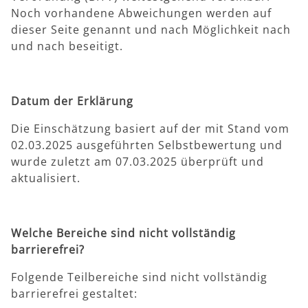
Noch vorhandene Abweichungen werden auf
dieser Seite genannt und nach Möglichkeit nach
und nach beseitigt.
Datum der Erklärung
Die Einschätzung basiert auf der mit Stand vom
02.03.2025 ausgeführten Selbstbewertung und
wurde zuletzt am 07.03.2025 überprüft und
aktualisiert.
Welche Bereiche sind nicht vollständig
barrierefrei?
Folgende Teilbereiche sind nicht vollständig
barrierefrei gestaltet: