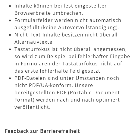
Inhalte können bei fest eingestellter
Browserbreite umbrechen.
Formularfelder werden nicht automatisch
ausgefüllt (keine Autovervollständigung).
Nicht-Text-Inhalte besitzen nicht überall
Alternativtexte.
Tastaturfokus ist nicht überall angemessen,
so wird zum Beispiel bei fehlerhafter Eingabe
in Formularen der Tastaturfokus nicht auf
das erste fehlerhafte Feld gesetzt.
PDF-Dateien sind unter Umständen noch
nicht PDF/UA-konform. Unsere
bereitgestellten
PDF
werden nach und nach optimiert
veröffentlicht.
Feedback zur Barrierefreiheit