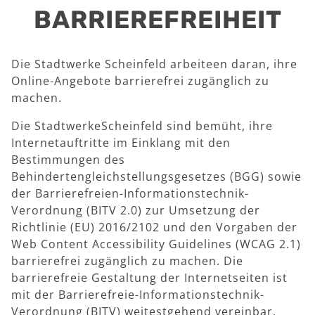
BARRIEREFREIHEIT
Die Stadtwerke Scheinfeld arbeiteen daran, ihre
Online-Angebote barrierefrei zugänglich zu
machen.
Die StadtwerkeScheinfeld sind bemüht, ihre
Internetauftritte im Einklang mit den
Bestimmungen des
Behindertengleichstellungsgesetzes (BGG) sowie
der Barrierefreien-Informationstechnik-
Verordnung (BITV 2.0) zur Umsetzung der
Richtlinie (EU) 2016/2102 und den Vorgaben der
Web Content Accessibility Guidelines (WCAG 2.1)
barrierefrei zugänglich zu machen. Die
barrierefreie Gestaltung der Internetseiten ist
mit der Barrierefreie-Informationstechnik-
Verordnung (BITV) weitestgehend vereinbar.