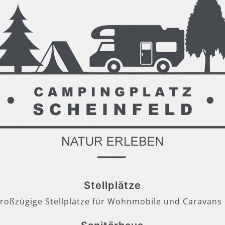
Stellplätze
großzügige Stellplätze für Wohnmobile und Caravans