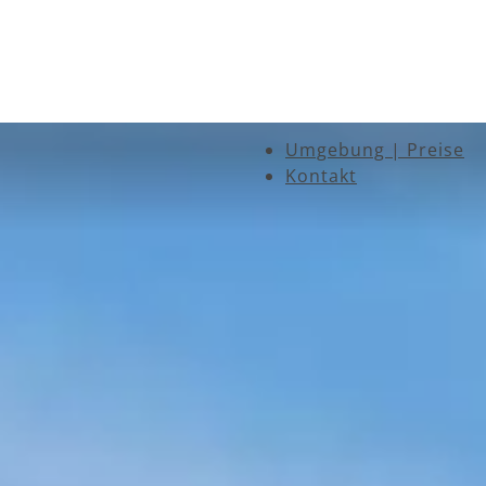
Umgebung | Preise
Kontakt