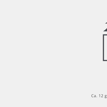
Ca. 12 