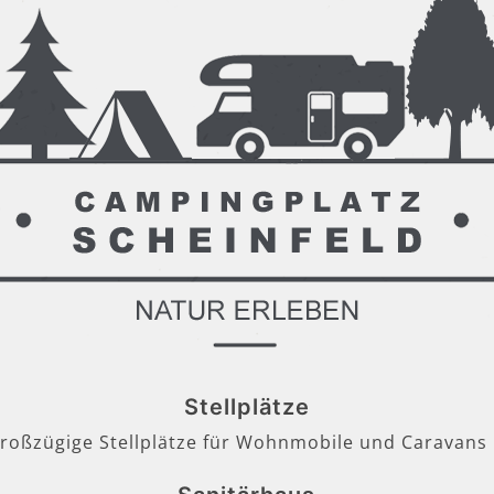
Stellplätze
großzügige Stellplätze für Wohnmobile und Caravans