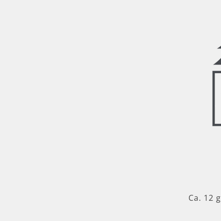
Ca. 12 