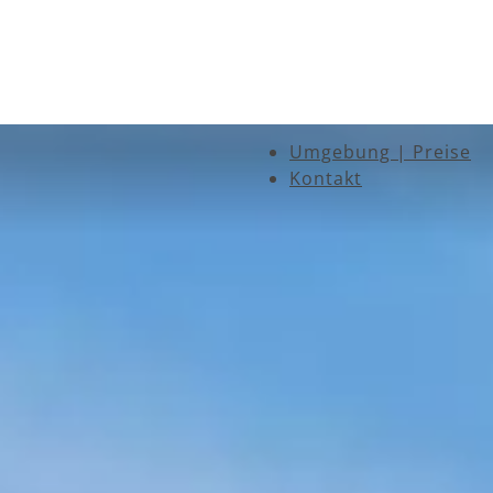
Umgebung | Preise
Kontakt