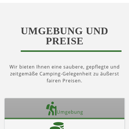
UMGEBUNG UND
PREISE
Wir bieten Ihnen eine saubere, gepflegte und
zeitgemäße Camping-Gelegenheit zu äußerst
fairen Preisen.
Umgebung