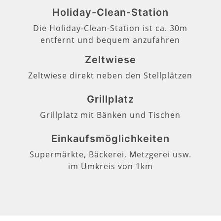
Holiday-Clean-Station
Die Holiday-Clean-Station ist ca. 30m
entfernt und bequem anzufahren
Zeltwiese
Zeltwiese direkt neben den Stellplätzen
Grillplatz
Grillplatz mit Bänken und Tischen
Einkaufsmöglichkeiten
Supermärkte, Bäckerei, Metzgerei usw.
im Umkreis von 1km