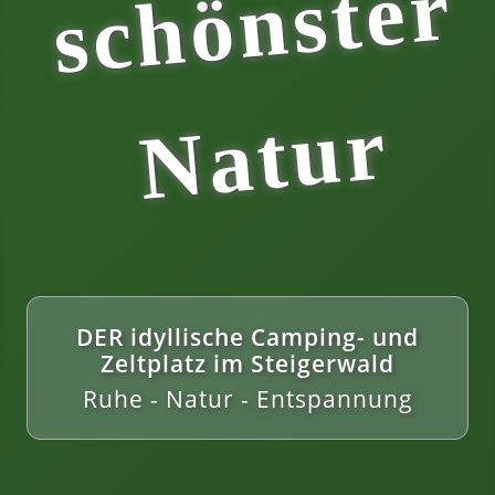
r
r
DER idyllische Camping- und
Zeltplatz im Steigerwald
Ruhe - Natur - Entspannung