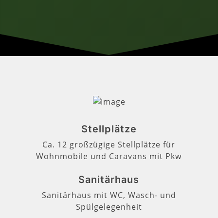
Stellplätze
Ca. 12 großzügige Stellplätze für
Wohnmobile und Caravans mit Pkw
Sanitärhaus
Sanitärhaus mit WC, Wasch- und
Spülgelegenheit