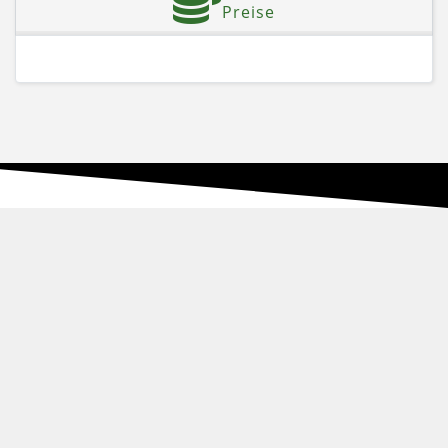
Preise