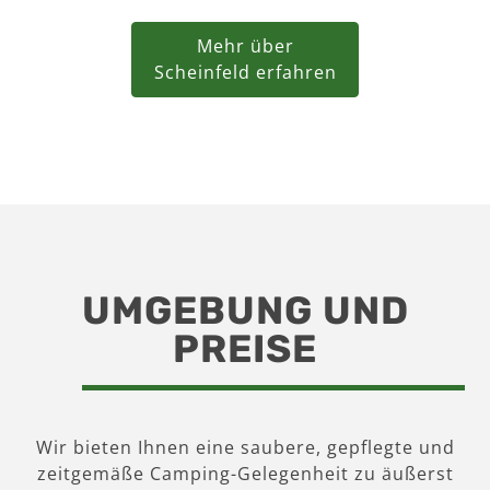
Mehr über
Scheinfeld erfahren
UMGEBUNG UND
PREISE
Wir bieten Ihnen eine saubere, gepflegte und
zeitgemäße Camping-Gelegenheit zu äußerst