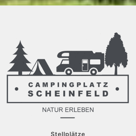
Stellplätze