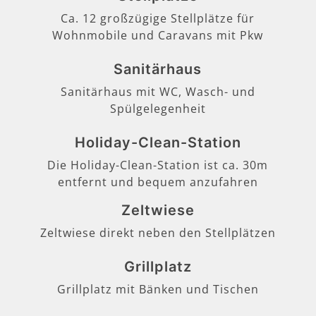
Ca. 12 großzügige Stellplätze für
Wohnmobile und Caravans mit Pkw
Sanitärhaus
Sanitärhaus mit WC, Wasch- und
Spülgelegenheit
Holiday-Clean-Station
Die Holiday-Clean-Station ist ca. 30m
entfernt und bequem anzufahren
Zeltwiese
Zeltwiese direkt neben den Stellplätzen
Grillplatz
Grillplatz mit Bänken und Tischen