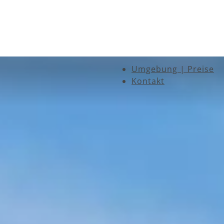
Umgebung | Preise
Kontakt