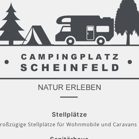
Stellplätze
großzügige Stellplätze für Wohnmobile und Caravans