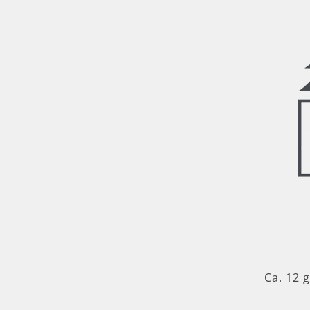
Ca. 12 